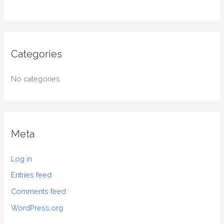
Categories
No categories
Meta
Log in
Entries feed
Comments feed
WordPress.org