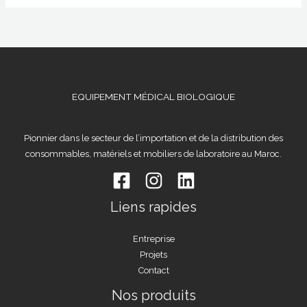
EQUIPEMENT MÉDICAL BIOLOGIQUE
Pionnier dans le secteur de l’importation et de la distribution des
consommables, matériels et mobiliers de laboratoire au Maroc.
Liens rapides
Entreprise
Projets
Contact
Nos produits