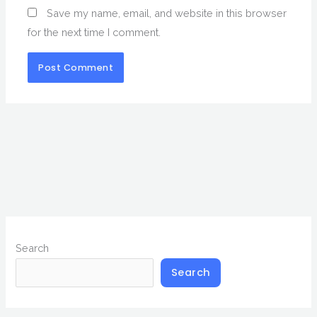
Save my name, email, and website in this browser
for the next time I comment.
Search
Search