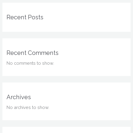
Recent Posts
Recent Comments
No comments to show.
Archives
No archives to show.