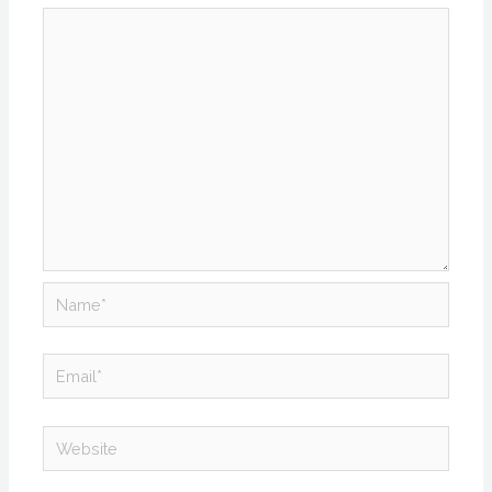
Name*
Email*
Website