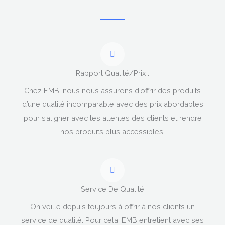
Rapport Qualité/Prix :
Chez EMB, nous nous assurons d’offrir des produits
d’une qualité incomparable avec des prix abordables
pour s’aligner avec les attentes des clients et rendre
nos produits plus accessibles.
Service De Qualité
On veille depuis toujours à offrir à nos clients un
service de qualité. Pour cela, EMB entretient avec ses