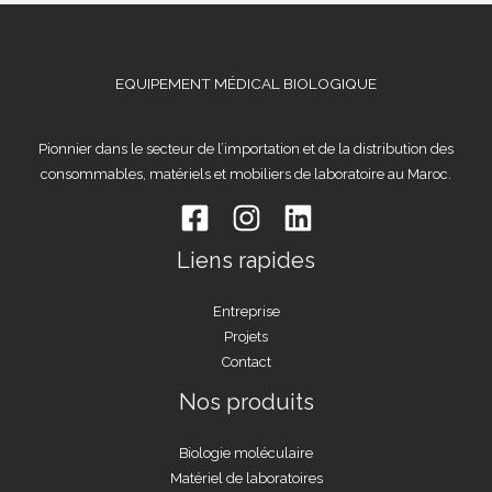
EQUIPEMENT MÉDICAL BIOLOGIQUE
Pionnier dans le secteur de l’importation et de la distribution des
consommables, matériels et mobiliers de laboratoire au Maroc.
Liens rapides
Entreprise
Projets
Contact
Nos produits
Biologie moléculaire
Matériel de laboratoires