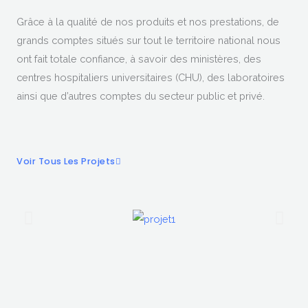
Grâce à la qualité de nos produits et nos prestations, de
grands comptes situés sur tout le territoire national nous
ont fait totale confiance, à savoir des ministères, des
centres hospitaliers universitaires (CHU), des laboratoires
ainsi que d’autres comptes du secteur public et privé.
Voir Tous Les Projets