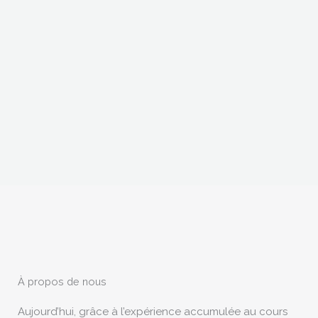
À propos de nous
Aujourd’hui, grâce à l’expérience accumulée au cours