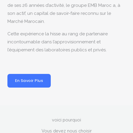
de ses 26 années d’activité, le groupe EMB Maroc a, à
son actif, un capital de savoir-faire reconnu sur le
Marché Marocain.
Cette expérience la hisse au rang de partenaire
incontournable dans l’approvisionnement et
l’équipement des laboratoires publics et privés.
En Savoir Plus
voici pourquoi
Vous devez nous choisir