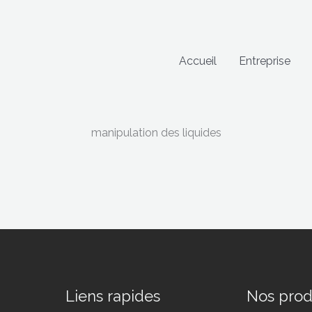
Accueil
Entreprise
manipulation des liquides
Liens rapides
Nos prod