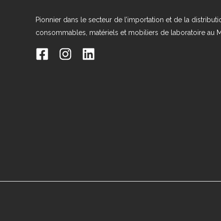
Pionnier dans le secteur de l’importation et de la distribut
consommables, matériels et mobiliers de laboratoire au 