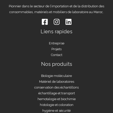
Pionnier dans le secteur de l’importation et de la distribution des
consommables, matériels et mobiliers de laboratoire au Maroc.
Liens rapides
Entreprise
Projets
Contact
Nos produits
Biologie moléculaire
Matériel de laboratoires
conservation des échantillons
échantillage et transport
hemotalogie et biochimie
histologie et coloration
hygiène et sécurité