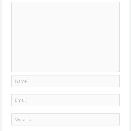
Name*
Email*
Website