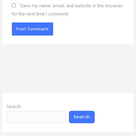
Save my name, email, and website in this browser
for the next time I comment.
Search
Search