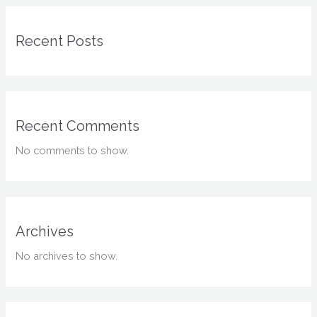
Recent Posts
Recent Comments
No comments to show.
Archives
No archives to show.