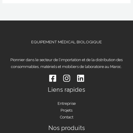
EQUIPEMENT MÉDICAL BIOLOGIQUE
Pionnier dans le secteur de l’importation et de la distribution des
consommables, matériels et mobiliers de laboratoire au Maroc.
Liens rapides
Entreprise
Projets
Contact
Nos produits