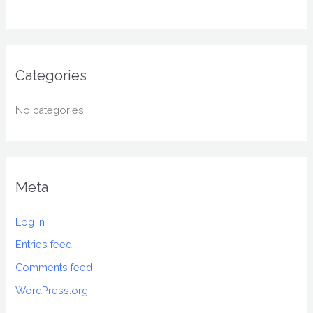
Categories
No categories
Meta
Log in
Entries feed
Comments feed
WordPress.org