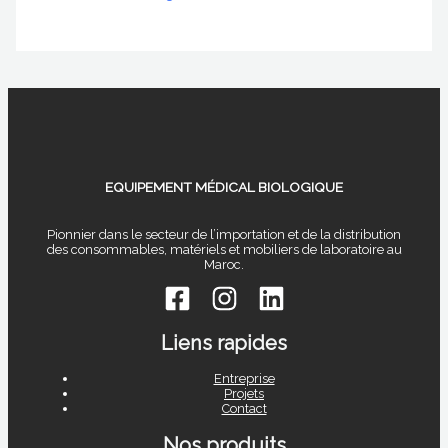
EQUIPEMENT MÉDICAL BIOLOGIQUE
Pionnier dans le secteur de l’importation et de la distribution
des consommables, matériels et mobiliers de laboratoire au
Maroc.
Liens rapides
Entreprise
Projets
Contact
Nos produits