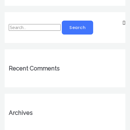
Recent Comments
Archives