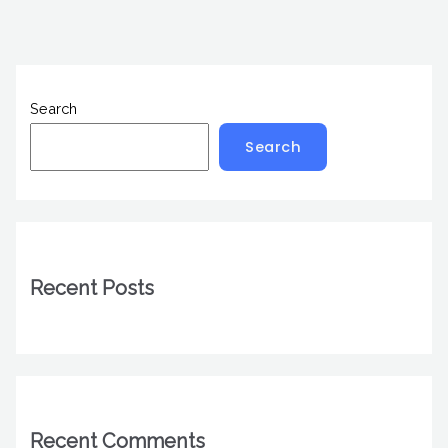
Search
Search
Recent Posts
Recent Comments