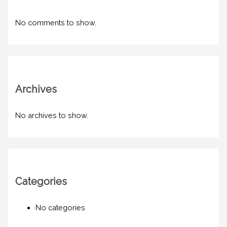
No comments to show.
Archives
No archives to show.
Categories
No categories