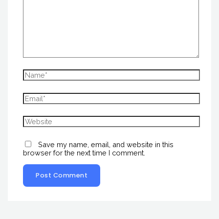
Save my name, email, and website in this
browser for the next time I comment.