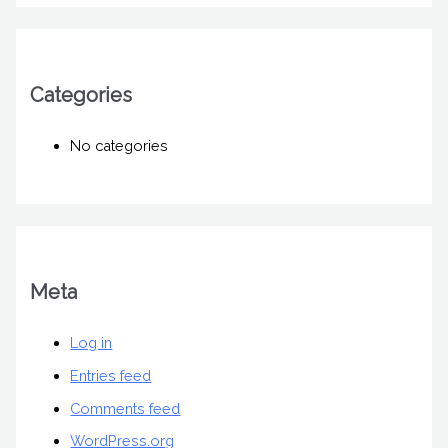
Categories
No categories
Meta
Log in
Entries feed
Comments feed
WordPress.org