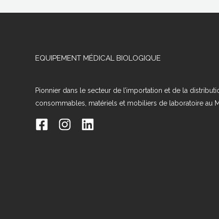
EQUIPEMENT MÉDICAL BIOLOGIQUE
Pionnier dans le secteur de l’importation et de la distribut
consommables, matériels et mobiliers de laboratoire au 