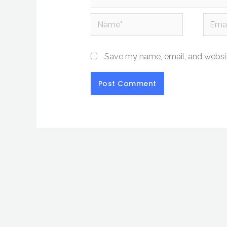
Name*
Email*
Save my name, email, and website