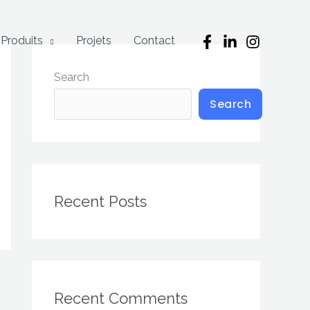
Produits
Projets
Contact
Search
Search
Recent Posts
Recent Comments