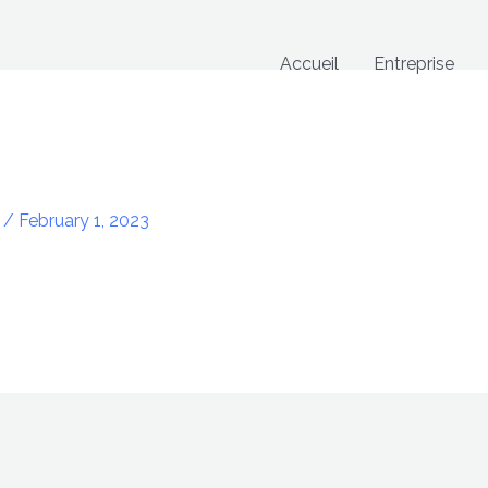
Accueil
Entreprise
n
/
February 1, 2023