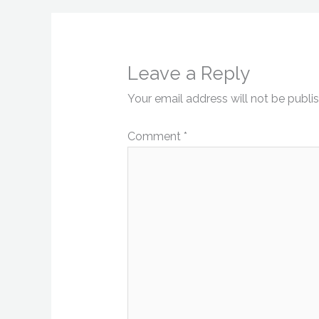
Leave a Reply
Your email address will not be publi
Comment
*