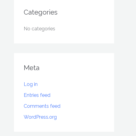
Categories
No categories
Meta
Log in
Entries feed
Comments feed
WordPress.org