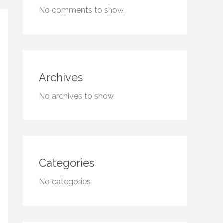
No comments to show.
Archives
No archives to show.
Categories
No categories