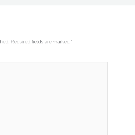
shed.
Required fields are marked
*