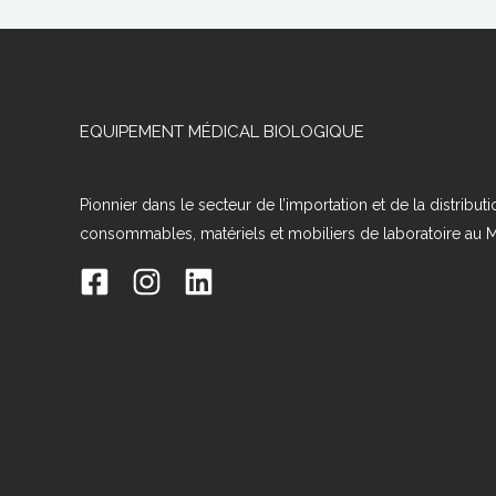
EQUIPEMENT MÉDICAL BIOLOGIQUE
Pionnier dans le secteur de l’importation et de la distribut
consommables, matériels et mobiliers de laboratoire au 