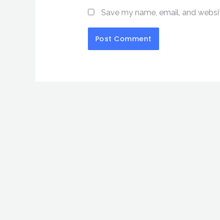
Save my name, email, and website