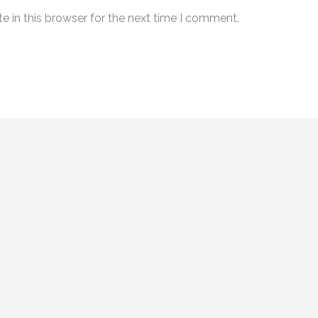
 in this browser for the next time I comment.