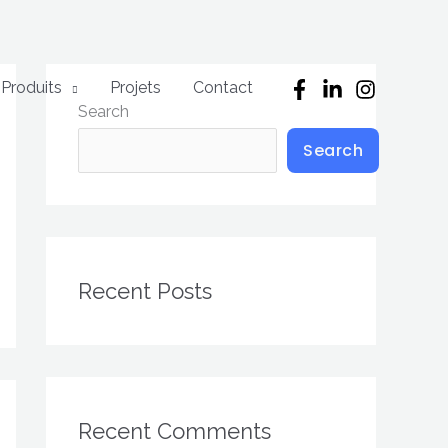
Produits
Projets
Contact
Search
Search
Recent Posts
Recent Comments