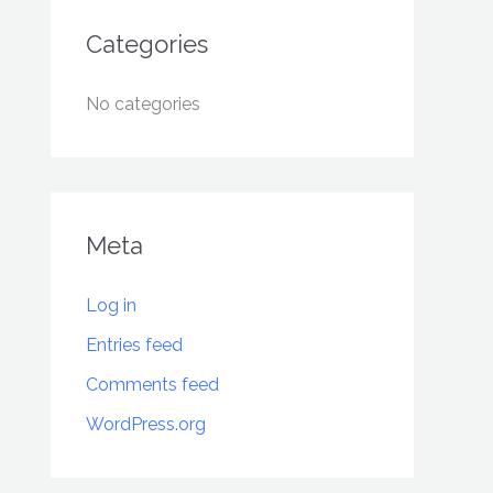
Categories
No categories
Meta
Log in
Entries feed
Comments feed
WordPress.org