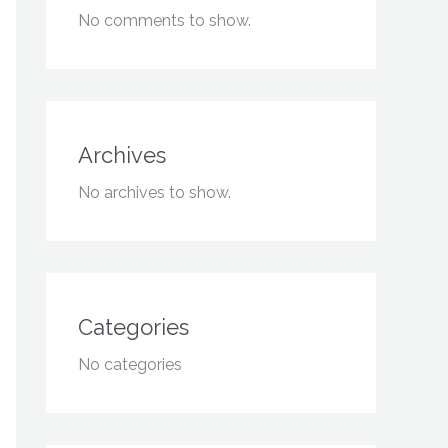
No comments to show.
Archives
No archives to show.
Categories
No categories