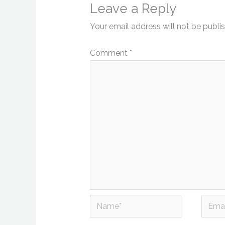
Leave a Reply
Your email address will not be publi
Comment
*
Name*
Email*