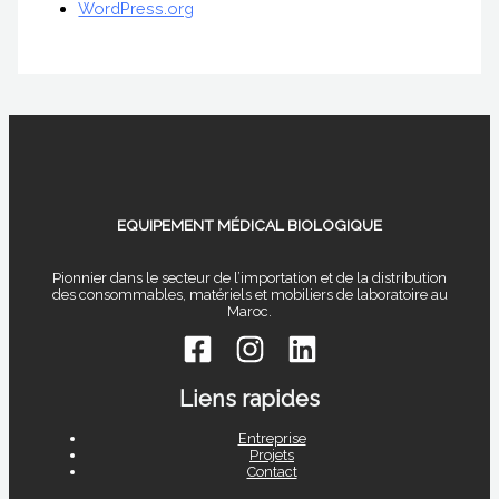
WordPress.org
EQUIPEMENT MÉDICAL BIOLOGIQUE
Pionnier dans le secteur de l’importation et de la distribution
des consommables, matériels et mobiliers de laboratoire au
Maroc.
Liens rapides
Entreprise
Projets
Contact