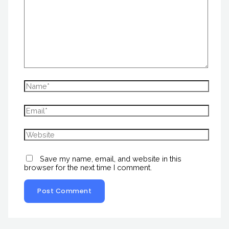
Save my name, email, and website in this
browser for the next time I comment.