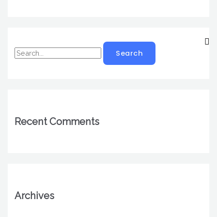
Recent Comments
Archives