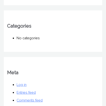
Categories
No categories
Meta
Log in
Entries feed
Comments feed