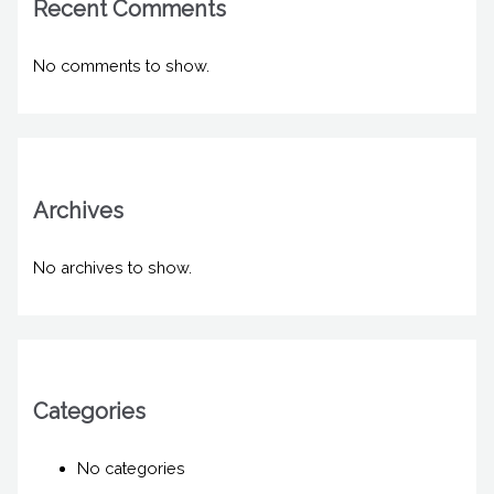
Recent Comments
No comments to show.
Archives
No archives to show.
Categories
No categories