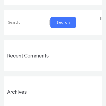
Recent Comments
Archives