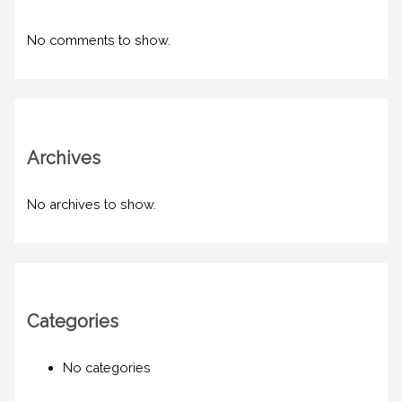
No comments to show.
Archives
No archives to show.
Categories
No categories