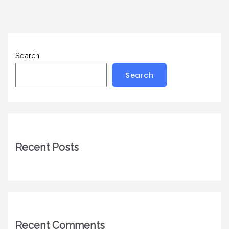
Search
Search
Recent Posts
Recent Comments