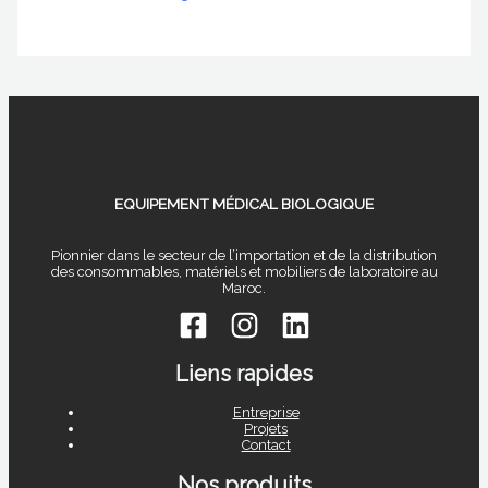
EQUIPEMENT MÉDICAL BIOLOGIQUE
Pionnier dans le secteur de l’importation et de la distribution
des consommables, matériels et mobiliers de laboratoire au
Maroc.
Liens rapides
Entreprise
Projets
Contact
Nos produits