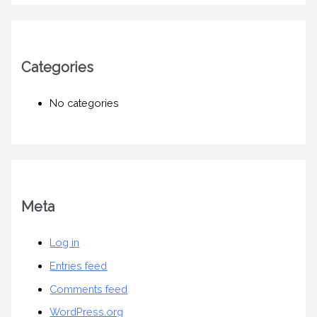
Categories
No categories
Meta
Log in
Entries feed
Comments feed
WordPress.org