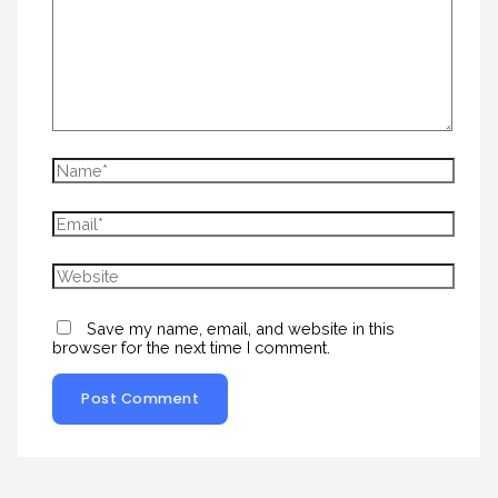
Save my name, email, and website in this
browser for the next time I comment.