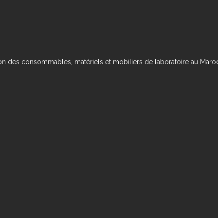
ution des consommables, matériels et mobiliers de laboratoire au Maro