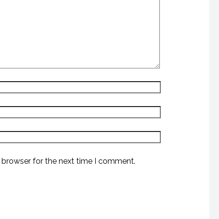
 browser for the next time I comment.