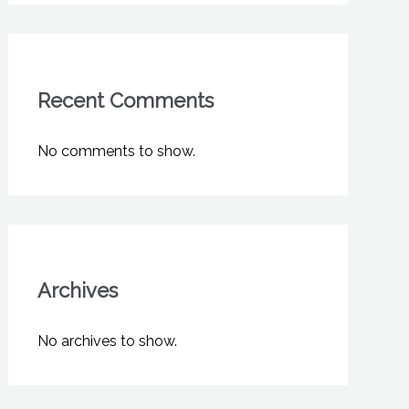
Recent Comments
No comments to show.
Archives
No archives to show.