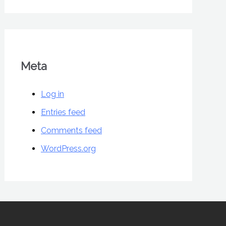
Meta
Log in
Entries feed
Comments feed
WordPress.org