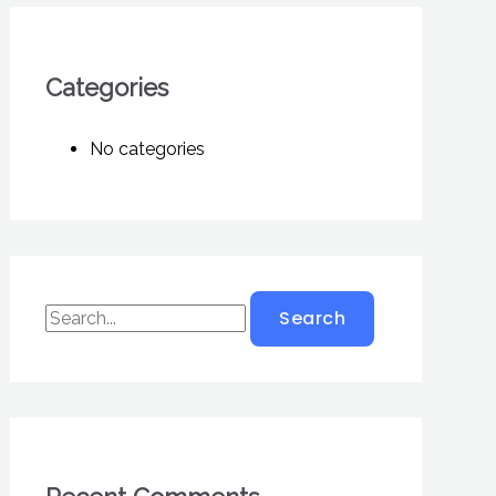
Categories
No categories