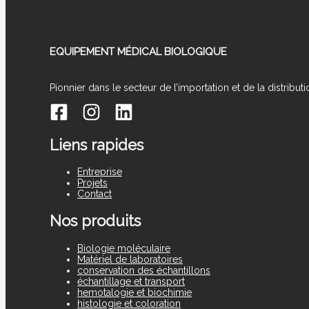
EQUIPEMENT MÉDICAL BIOLOGIQUE
Pionnier dans le secteur de l’importation et de la distrib
Liens rapides
Entreprise
Projets
Contact
Nos produits
Biologie moléculaire
Matériel de laboratoires
conservation des échantillons
échantillage et transport
hemotalogie et biochimie
histologie et coloration