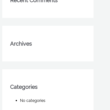
Recent Comments
Archives
Categories
No categories