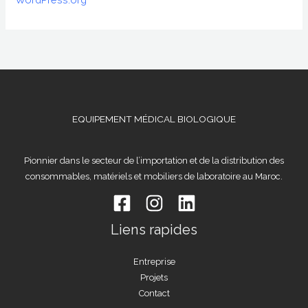
EQUIPEMENT MÉDICAL BIOLOGIQUE
Pionnier dans le secteur de l’importation et de la distribution des
consommables, matériels et mobiliers de laboratoire au Maroc.
Liens rapides
Entreprise
Projets
Contact