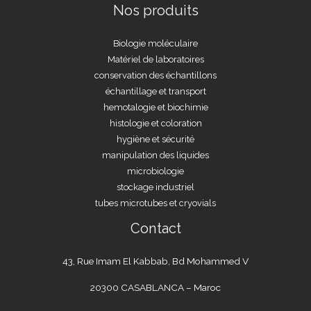
Nos produits
Biologie moléculaire
Matériel de laboratoires
conservation des échantillons
échantillage et transport
hemotalogie et biochimie
histologie et coloration
hygiène et sécurité
manipulation des liquides
microbiologie
stockage industriel
tubes microtubes et cryovials
Contact
43, Rue Imam El Kabbab, Bd Mohammed V
20300 CASABLANCA – Maroc