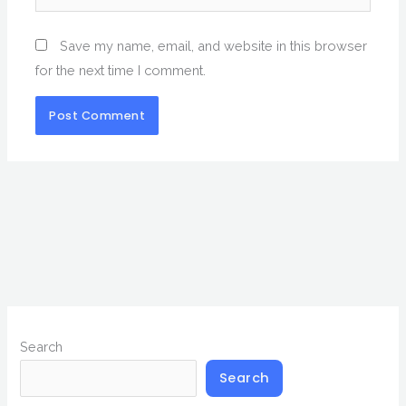
Save my name, email, and website in this browser
for the next time I comment.
Search
Search