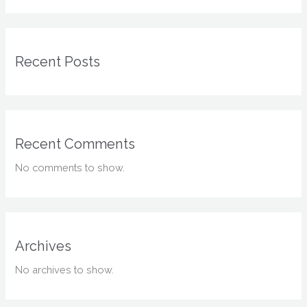
Recent Posts
Recent Comments
No comments to show.
Archives
No archives to show.