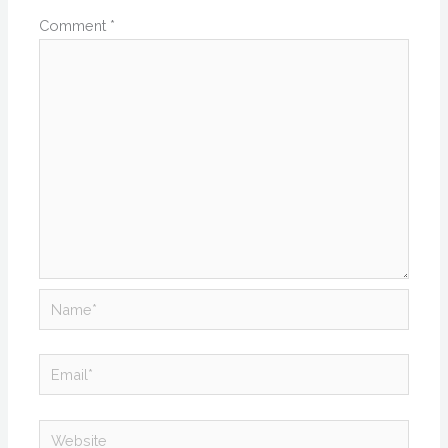
Comment
*
Name*
Email*
Website