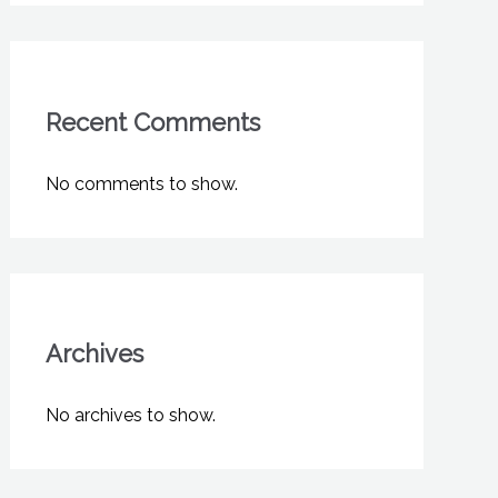
Recent Comments
No comments to show.
Archives
No archives to show.