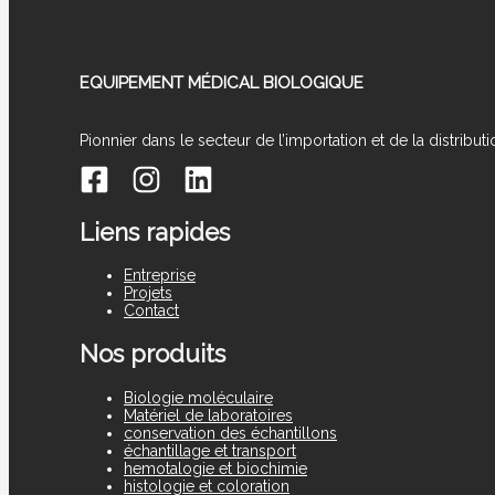
EQUIPEMENT MÉDICAL BIOLOGIQUE
Pionnier dans le secteur de l’importation et de la distrib
Liens rapides
Entreprise
Projets
Contact
Nos produits
Biologie moléculaire
Matériel de laboratoires
conservation des échantillons
échantillage et transport
hemotalogie et biochimie
histologie et coloration