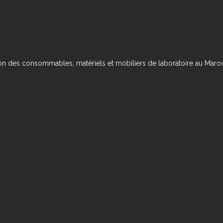
ution des consommables, matériels et mobiliers de laboratoire au Maro