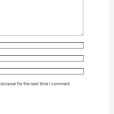
 browser for the next time I comment.