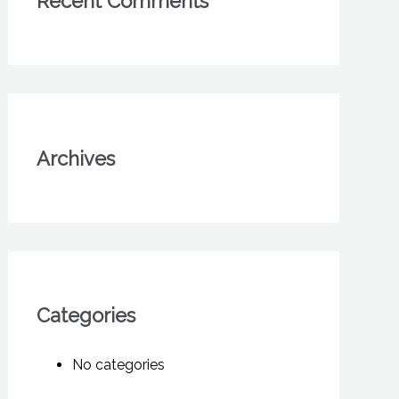
Recent Comments
Archives
Categories
No categories