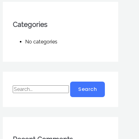
Categories
No categories