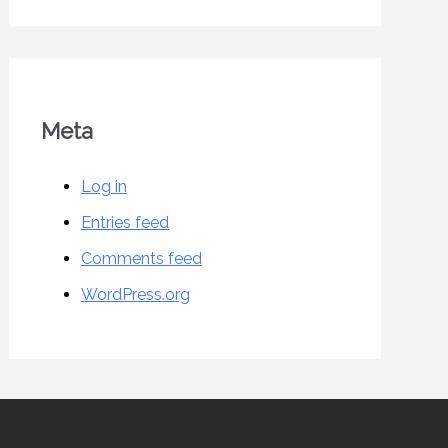
Meta
Log in
Entries feed
Comments feed
WordPress.org