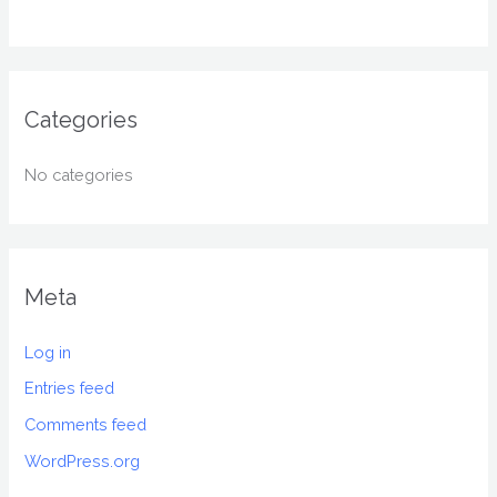
Categories
No categories
Meta
Log in
Entries feed
Comments feed
WordPress.org