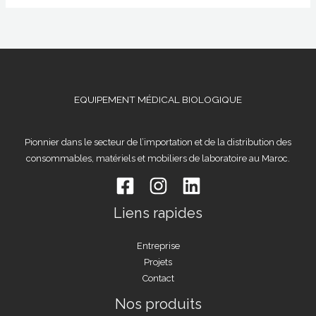
EQUIPEMENT MÉDICAL BIOLOGIQUE
Pionnier dans le secteur de l’importation et de la distribution des
consommables, matériels et mobiliers de laboratoire au Maroc.
Liens rapides
Entreprise
Projets
Contact
Nos produits