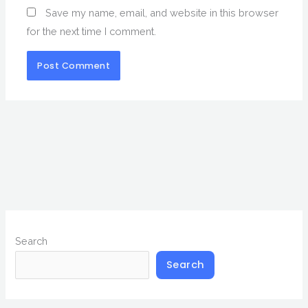
Save my name, email, and website in this browser
for the next time I comment.
Search
Search