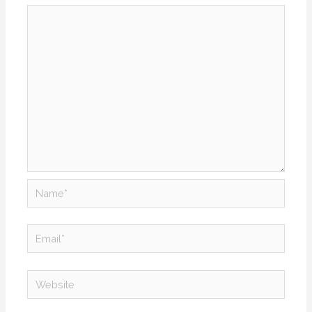
Name*
Email*
Website