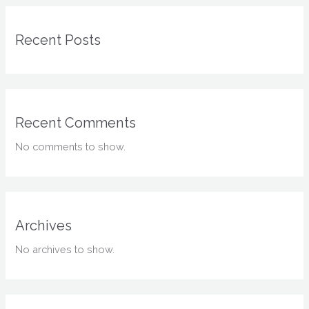
Recent Posts
Recent Comments
No comments to show.
Archives
No archives to show.