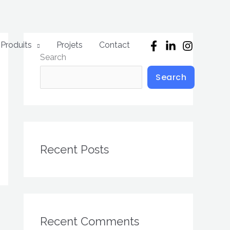
Produits
Projets
Contact
Search
Search
Recent Posts
Recent Comments