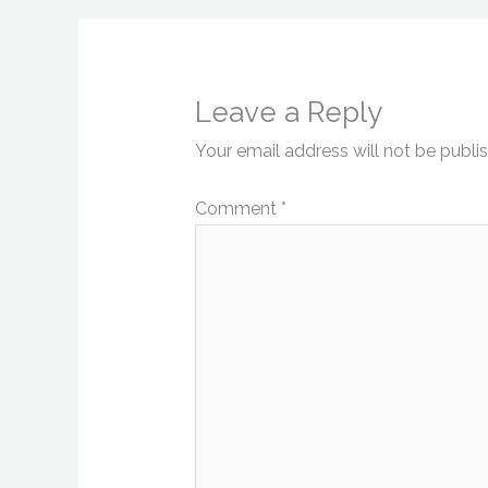
Leave a Reply
Your email address will not be publi
Comment
*