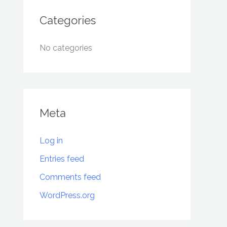
Categories
No categories
Meta
Log in
Entries feed
Comments feed
WordPress.org