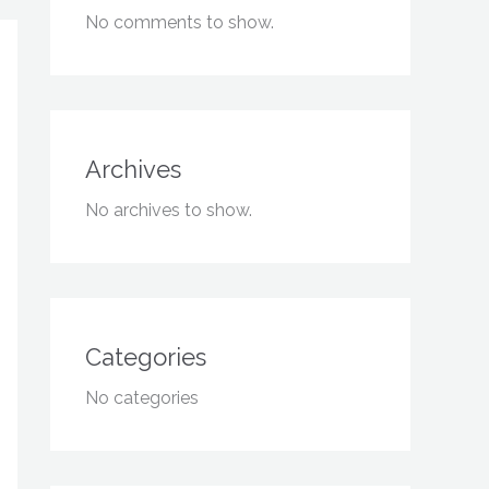
No comments to show.
Archives
No archives to show.
Categories
No categories