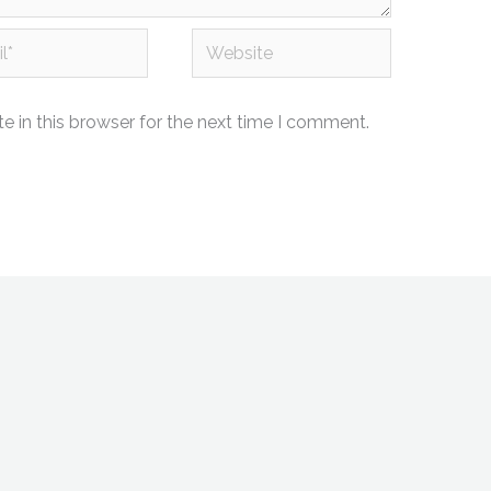
Website
 in this browser for the next time I comment.