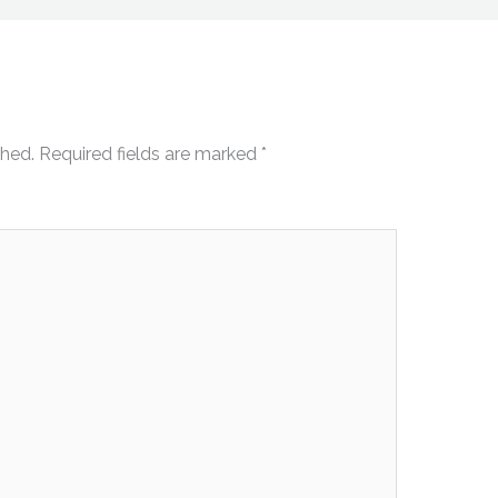
shed.
Required fields are marked
*