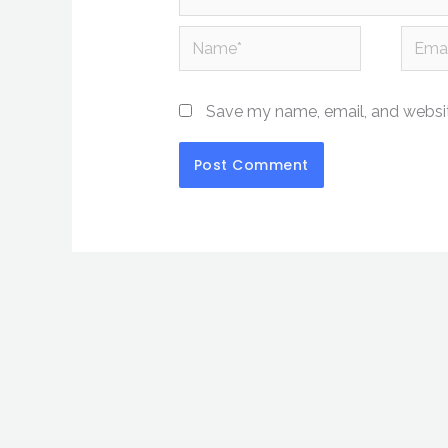
Name*
Email*
Save my name, email, and website