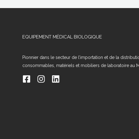
EQUIPEMENT MÉDICAL BIOLOGIQUE
Pionnier dans le secteur de l’importation et de la distribut
consommables, matériels et mobiliers de laboratoire au 