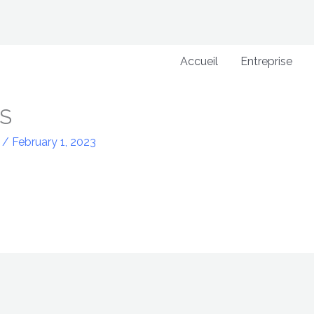
Accueil
Entreprise
S
n
/
February 1, 2023