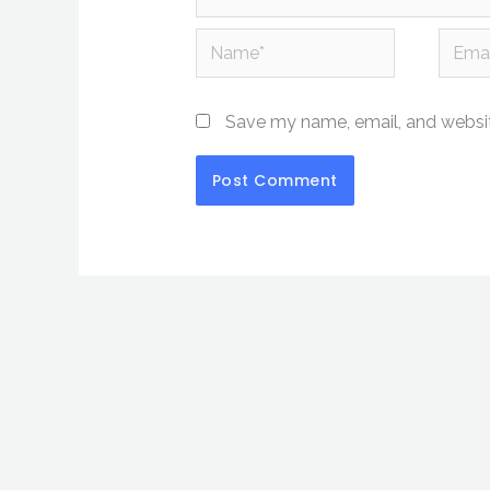
Name*
Email*
Save my name, email, and website