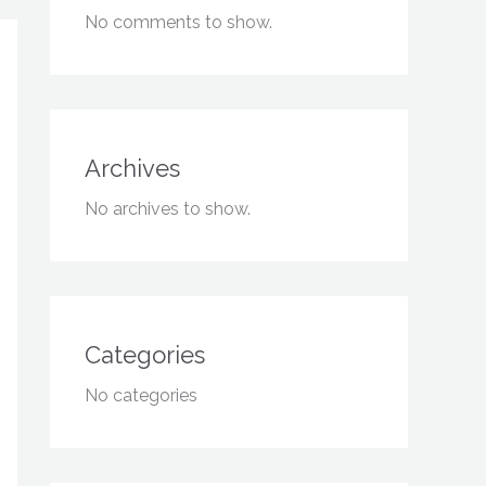
No comments to show.
Archives
No archives to show.
Categories
No categories