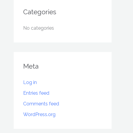
Categories
No categories
Meta
Log in
Entries feed
Comments feed
WordPress.org