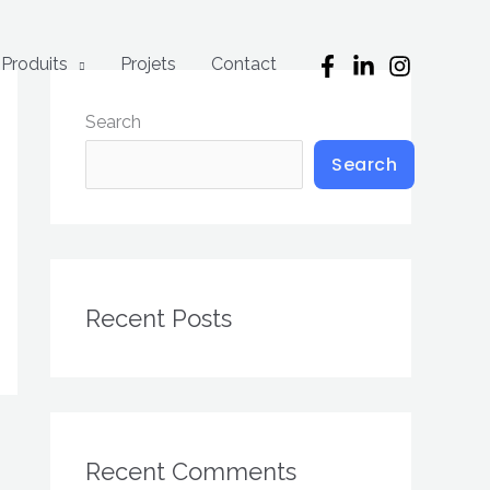
Produits
Projets
Contact
Search
Search
Recent Posts
Recent Comments