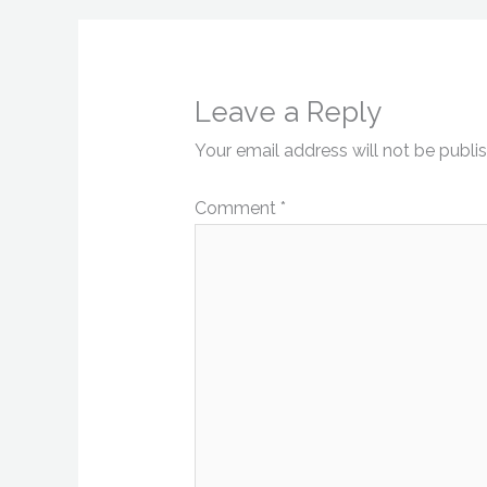
Leave a Reply
Your email address will not be publi
Comment
*