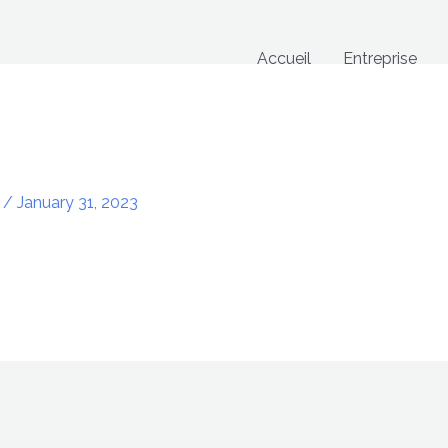
Accueil
Entreprise
n
/
January 31, 2023