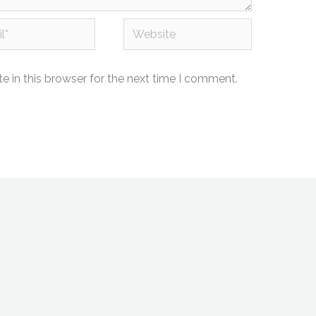
Website
 in this browser for the next time I comment.