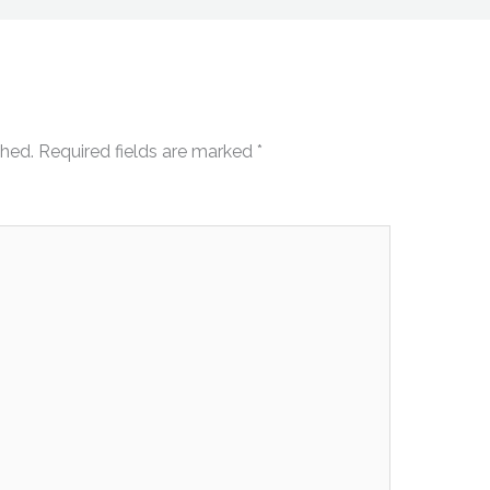
shed.
Required fields are marked
*