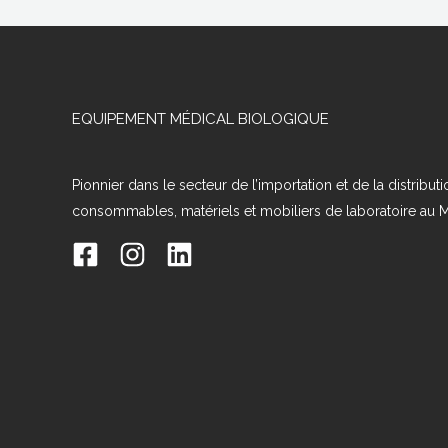
EQUIPEMENT MÉDICAL BIOLOGIQUE
Pionnier dans le secteur de l’importation et de la distribut
consommables, matériels et mobiliers de laboratoire au 