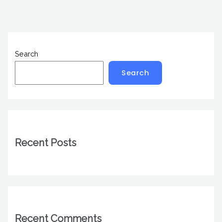
Search
Search
Recent Posts
Recent Comments