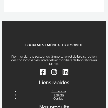
EQUIPEMENT MÉDICAL BIOLOGIQUE
Pionnier dans le secteur de l’importation et de la distribution
des consommables, matériels et mobiliers de laboratoire au
Maroc.
Liens rapides
Entreprise
Projets
Contact
Nos produits