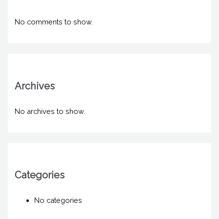
No comments to show.
Archives
No archives to show.
Categories
No categories