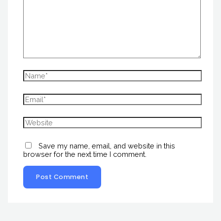
Save my name, email, and website in this
browser for the next time I comment.