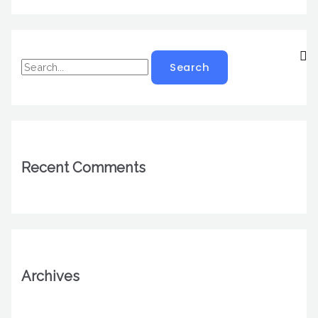
Recent Comments
Archives