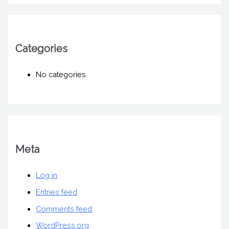
Categories
No categories
Meta
Log in
Entries feed
Comments feed
WordPress.org