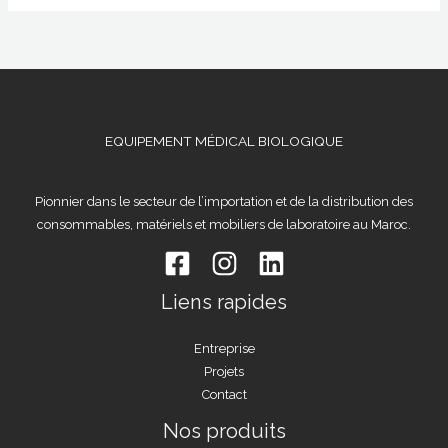
EQUIPEMENT MÉDICAL BIOLOGIQUE
Pionnier dans le secteur de l’importation et de la distribution des
consommables, matériels et mobiliers de laboratoire au Maroc.
Liens rapides
Entreprise
Projets
Contact
Nos produits