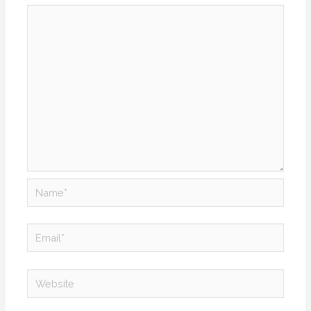
Name*
Email*
Website