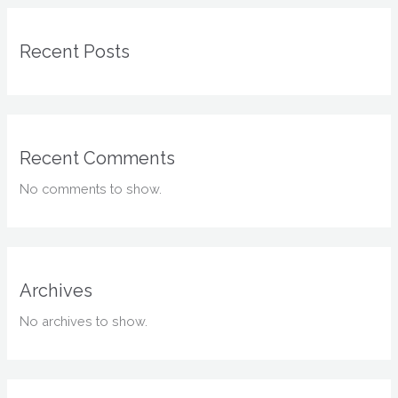
Recent Posts
Recent Comments
No comments to show.
Archives
No archives to show.