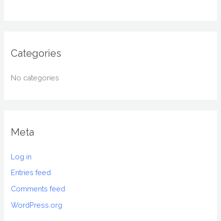
Categories
No categories
Meta
Log in
Entries feed
Comments feed
WordPress.org