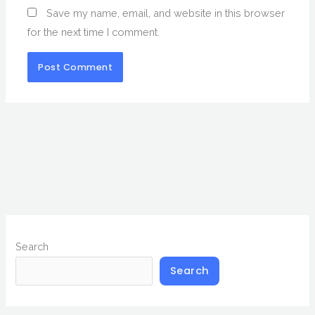
Save my name, email, and website in this browser
for the next time I comment.
Search
Search